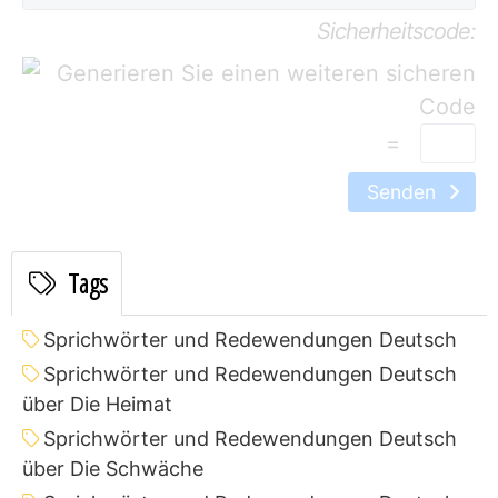
Sicherheitscode:
=
Senden
Tags
Sprichwörter und Redewendungen Deutsch
Sprichwörter und Redewendungen Deutsch
über Die Heimat
Sprichwörter und Redewendungen Deutsch
über Die Schwäche