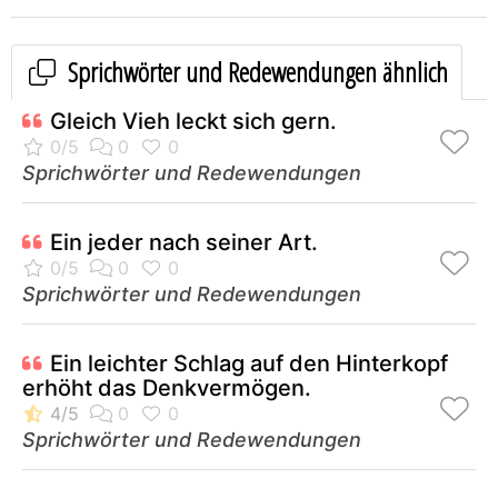
Sprichwörter und Redewendungen ähnlich
Gleich Vieh leckt sich gern.
Sprichwörter und Redewendungen
Ein jeder nach seiner Art.
Sprichwörter und Redewendungen
Ein leichter Schlag auf den Hinterkopf
erhöht das Denkvermögen.
Sprichwörter und Redewendungen