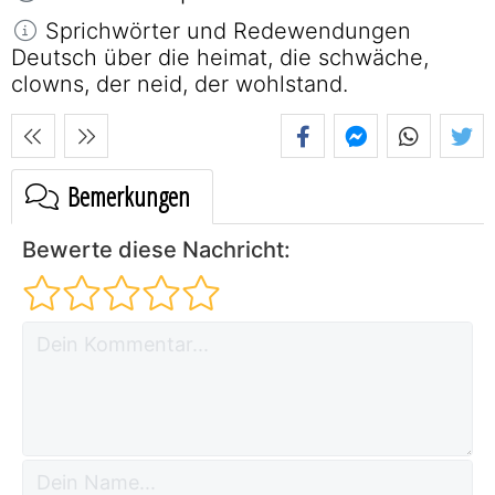
Sprichwörter und Redewendungen
Deutsch über die heimat, die schwäche,
clowns, der neid, der wohlstand.
Bemerkungen
Bewerte diese Nachricht: