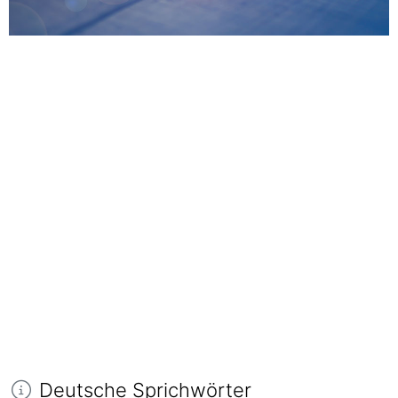
Deutsche Sprichwörter