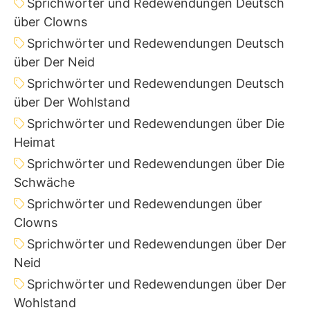
Sprichwörter und Redewendungen Deutsch
über Clowns
Sprichwörter und Redewendungen Deutsch
über Der Neid
Sprichwörter und Redewendungen Deutsch
über Der Wohlstand
Sprichwörter und Redewendungen über Die
Heimat
Sprichwörter und Redewendungen über Die
Schwäche
Sprichwörter und Redewendungen über
Clowns
Sprichwörter und Redewendungen über Der
Neid
Sprichwörter und Redewendungen über Der
Wohlstand