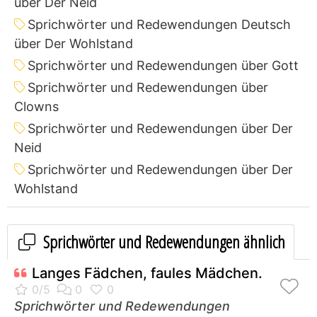
über Der Neid
Sprichwörter und Redewendungen Deutsch
über Der Wohlstand
Sprichwörter und Redewendungen über Gott
Sprichwörter und Redewendungen über
Clowns
Sprichwörter und Redewendungen über Der
Neid
Sprichwörter und Redewendungen über Der
Wohlstand
Sprichwörter und Redewendungen ähnlich
Langes Fädchen, faules Mädchen.
Sprichwörter und Redewendungen