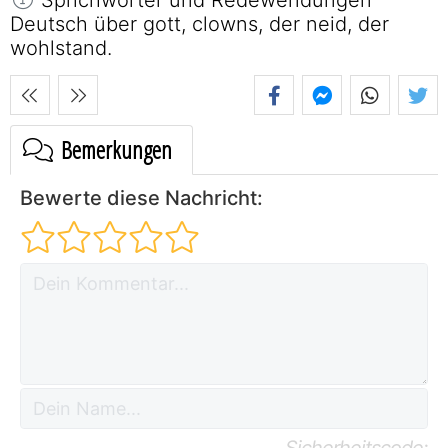
Deutsch über gott, clowns, der neid, der
wohlstand.
Bemerkungen
Bewerte diese Nachricht:
Sicherheitscode: