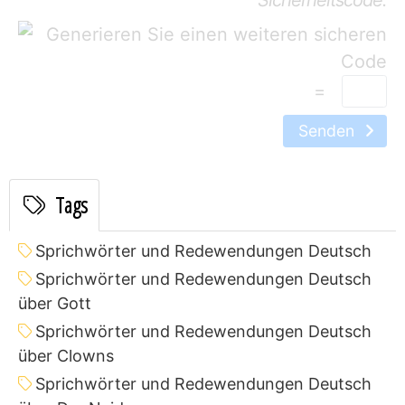
=
Senden
Tags
Sprichwörter und Redewendungen Deutsch
Sprichwörter und Redewendungen Deutsch
über Gott
Sprichwörter und Redewendungen Deutsch
über Clowns
Sprichwörter und Redewendungen Deutsch