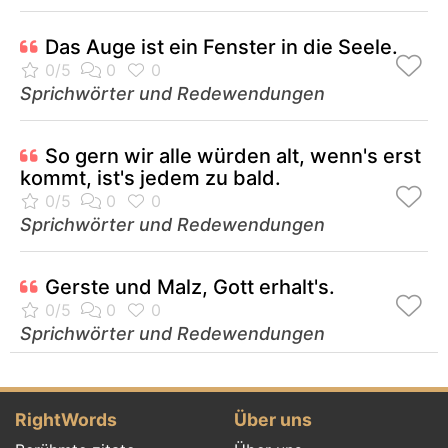
Das Auge ist ein Fenster in die Seele.
Sprichwörter und Redewendungen
So gern wir alle würden alt, wenn's erst
kommt, ist's jedem zu bald.
Sprichwörter und Redewendungen
Gerste und Malz, Gott erhalt's.
Sprichwörter und Redewendungen
RightWords
Über uns