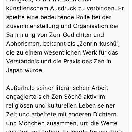
künstlerischem Ausdruck zu verbinden. Er
spielte eine bedeutende Rolle bei der
Zusammenstellung und Organisation der
Sammlung von Zen-Gedichten und
Aphorismen, bekannt als „Zenrin-kushū“,
die zu einem wesentlichen Werk für das
Verständnis und die Praxis des Zen in
Japan wurde.
Außerhalb seiner literarischen Arbeit
engagierte sich Zen Sōchō aktiv im
religiösen und kulturellen Leben seiner
Zeit und arbeitete mit anderen Dichtern
und Mönchen zusammen, um die Werte