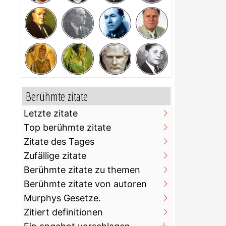
Berühmte zitate
Letzte zitate
Top berühmte zitate
Zitate des Tages
Zufällige zitate
Berühmte zitate zu themen
Berühmte zitate von autoren
Murphys Gesetze.
Zitiert definitionen