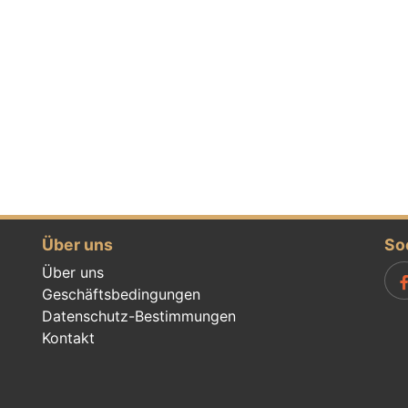
Über uns
So
Über uns
Geschäftsbedingungen
Datenschutz-Bestimmungen
Kontakt