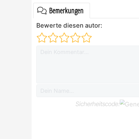
Bemerkungen
Bewerte diesen autor:
Sicherheitscode: