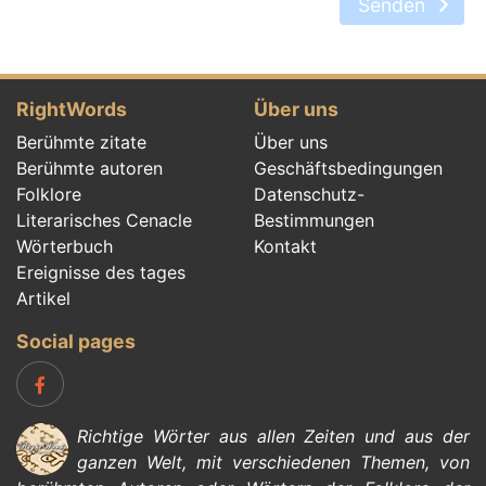
Senden
RightWords
Über uns
Berühmte zitate
Über uns
Berühmte autoren
Geschäftsbedingungen
Folklore
Datenschutz-
Literarisches Cenacle
Bestimmungen
Wörterbuch
Kontakt
Ereignisse des tages
Artikel
Social pages
Richtige Wörter aus allen Zeiten und aus der
ganzen Welt, mit verschiedenen Themen, von