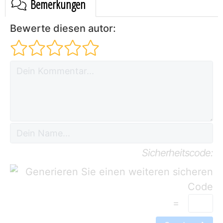
Bemerkungen
Bewerte diesen autor:
Sicherheitscode:
=