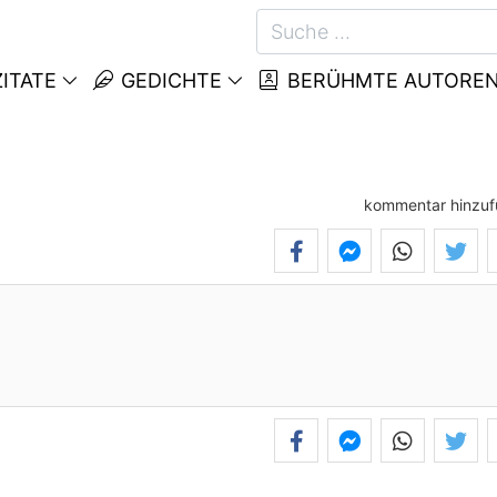
ITATE
GEDICHTE
BERÜHMTE AUTORE
kommentar hinzu