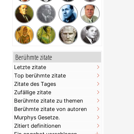
Berühmte zitate
Letzte zitate
Top berühmte zitate
Zitate des Tages
Zufällige zitate
Berühmte zitate zu themen
Berühmte zitate von autoren
Murphys Gesetze.
Zitiert definitionen