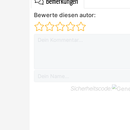
Bemerkungen
Bewerte diesen autor:
Sicherheitscode: