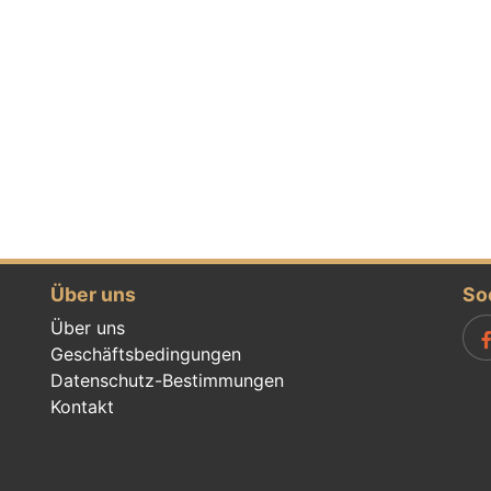
Über uns
So
Über uns
Geschäftsbedingungen
Datenschutz-Bestimmungen
Kontakt