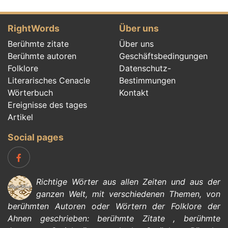
RightWords
Über uns
Berühmte zitate
Über uns
Berühmte autoren
Geschäftsbedingungen
Folklore
Datenschutz-
Literarisches Cenacle
Bestimmungen
Wörterbuch
Kontakt
Ereignisse des tages
Artikel
Social pages
Richtige Wörter aus allen Zeiten und aus der
ganzen Welt, mit verschiedenen Themen, von
berühmten Autoren
oder Wörtern der
Folklore
der
Ahnen geschrieben:
berühmte Zitate
,
berühmte