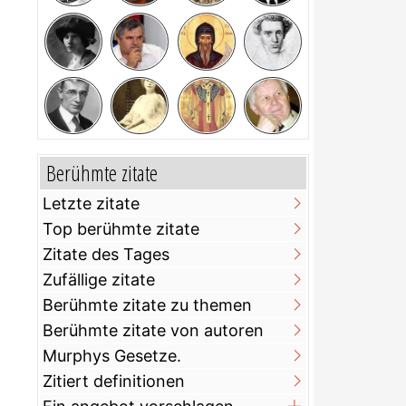
Berühmte zitate
Letzte zitate
Top berühmte zitate
Zitate des Tages
Zufällige zitate
Berühmte zitate zu themen
Berühmte zitate von autoren
Murphys Gesetze.
Zitiert definitionen