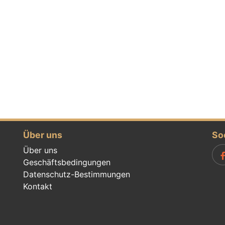
Über uns
So
Über uns
Geschäftsbedingungen
Datenschutz-Bestimmungen
Kontakt