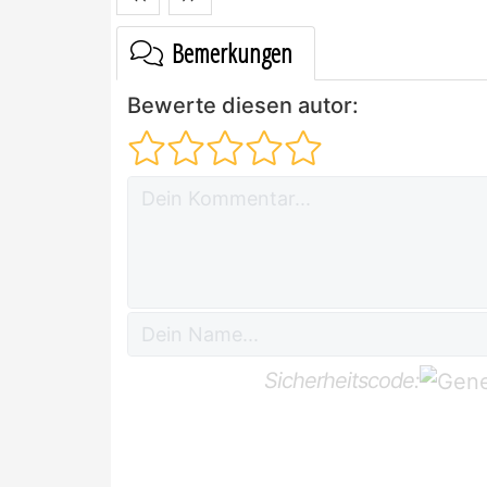
Bemerkungen
Bewerte diesen autor:
Sicherheitscode: