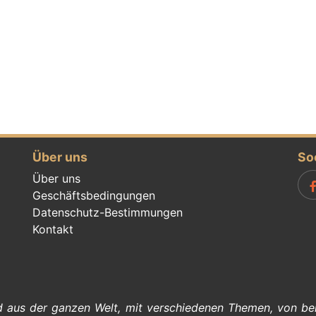
Über uns
So
Über uns
Geschäftsbedingungen
Datenschutz-Bestimmungen
Kontakt
nd aus der ganzen Welt, mit verschiedenen Themen, von
be