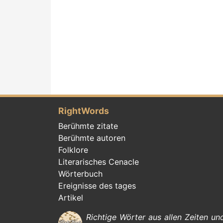
RightWords
Berühmte zitate
Berühmte autoren
Folklore
Literarisches Cenacle
Wörterbuch
Ereignisse des tages
Artikel
Richtige Wörter aus allen Zeiten u