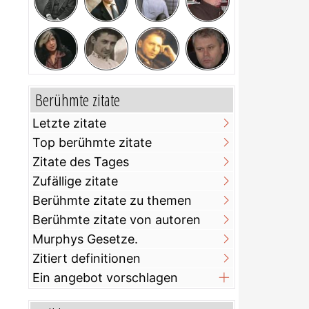
Berühmte zitate
Letzte zitate
Top berühmte zitate
Zitate des Tages
Zufällige zitate
Berühmte zitate zu themen
Berühmte zitate von autoren
Murphys Gesetze.
Zitiert definitionen
Ein angebot vorschlagen