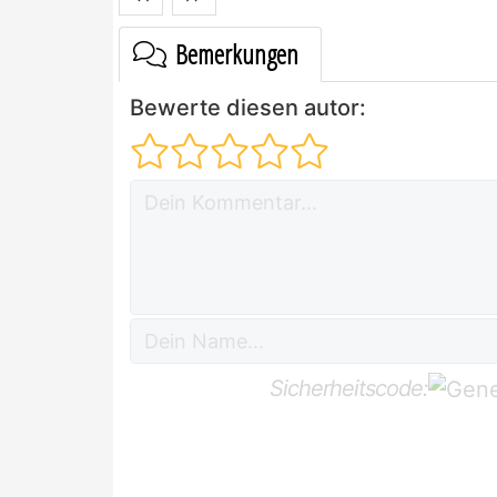
Bemerkungen
Bewerte diesen autor:
Sicherheitscode: