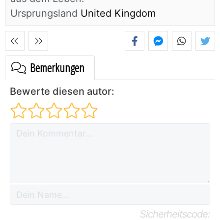
Ursprungsland
United Kingdom
Bemerkungen
Bewerte diesen autor:
Sicherheitscode: