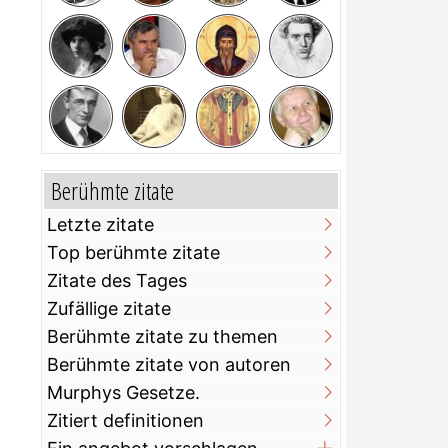
Berühmte zitate
Letzte zitate
Top berühmte zitate
Zitate des Tages
Zufällige zitate
Berühmte zitate zu themen
Berühmte zitate von autoren
Murphys Gesetze.
Zitiert definitionen