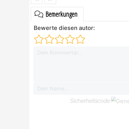
Bemerkungen
Bewerte diesen autor:
Sicherheitscode: