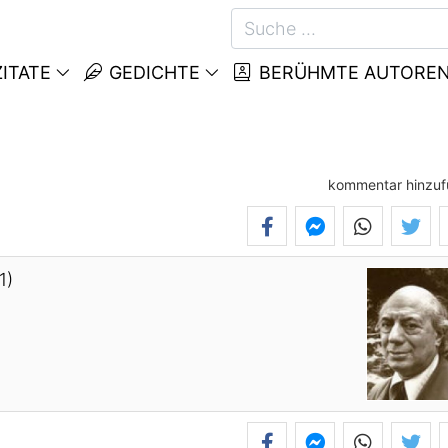
ITATE
GEDICHTE
BERÜHMTE AUTORE
kommentar hinzu
1)