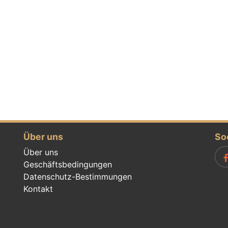
Über uns
So
Über uns
Geschäftsbedingungen
Datenschutz-Bestimmungen
Kontakt