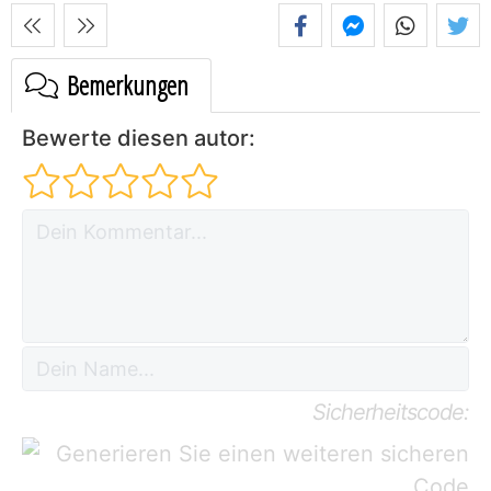
Bemerkungen
Bewerte diesen autor:
Sicherheitscode: