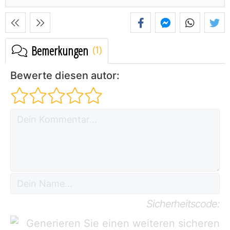
Bemerkungen
Bewerte diesen autor:
Sicherheitscode: