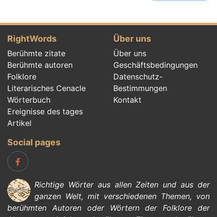
RightWords
Über uns
Berühmte zitate
Über uns
Berühmte autoren
Geschäftsbedingungen
Folklore
Datenschutz-
Literarisches Cenacle
Bestimmungen
Wörterbuch
Kontakt
Ereignisse des tages
Artikel
Social pages
Richtige Wörter aus allen Zeiten und aus der
ganzen Welt, mit verschiedenen Themen, von
berühmten Autoren
oder Wörtern der
Folklore
der