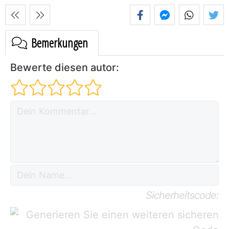
Bemerkungen
Bewerte diesen autor:
Sicherheitscode: