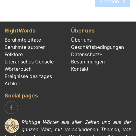
Senden
RightWords
Über uns
Berühmte zitate
Über uns
Berühmte autoren
Geschäftsbedingungen
Folklore
Datenschutz-
Literarisches Cenacle
Bestimmungen
Wörterbuch
Kontakt
Ereignisse des tages
Artikel
Social pages
Richtige Wörter aus allen Zeiten und aus der
ganzen Welt, mit verschiedenen Themen, von