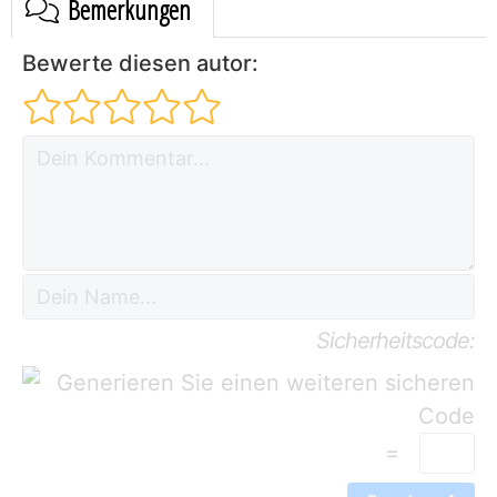
Bemerkungen
Bewerte diesen autor:
Sicherheitscode:
=