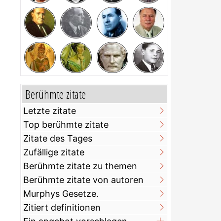
Berühmte zitate
Letzte zitate
Top berühmte zitate
Zitate des Tages
Zufällige zitate
Berühmte zitate zu themen
Berühmte zitate von autoren
Murphys Gesetze.
Zitiert definitionen