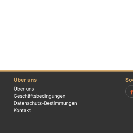
Über uns
So
Über uns
Geschäftsbedingungen
Datenschutz-Bestimmungen
Kontakt