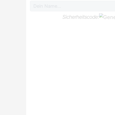
Sicherheitscode: