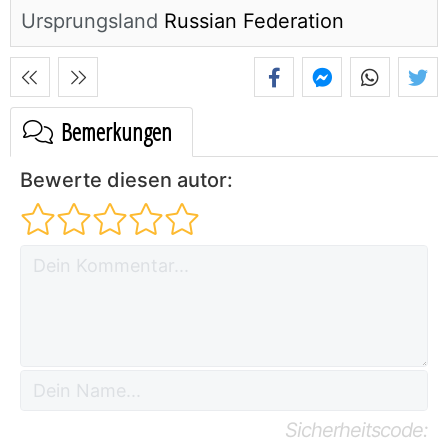
Ursprungsland
Russian Federation
Bemerkungen
Bewerte diesen autor:
Sicherheitscode: